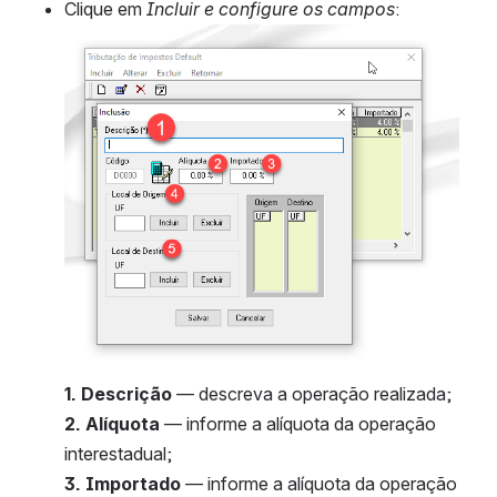
Clique em 
Incluir e configure os campos
:
Abrir
1. Descrição 
— descreva a operação realizada;
2. Alíquota 
— informe a alíquota da operação 
interestadual;
3. Importado 
— informe a alíquota da operação 