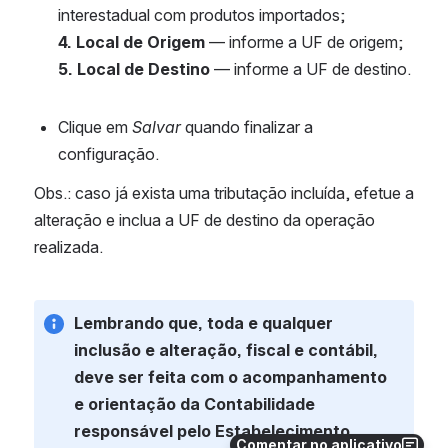
interestadual com produtos importados;
4. Local de Origem
 — informe a UF de origem;
5. Local de Destino
 — informe a UF de destino.
Clique em 
Salvar 
quando finalizar a 
configuração.
Obs.: caso já exista uma tributação incluída, efetue a 
alteração e inclua a UF de destino da operação 
realizada.
Lembrando que, toda e qualquer 
inclusão e alteração, fiscal e contábil, 
deve ser feita com o acompanhamento 
e orientação da Contabilidade 
responsável pelo Estabelecimento.
Comentar no aplicativo